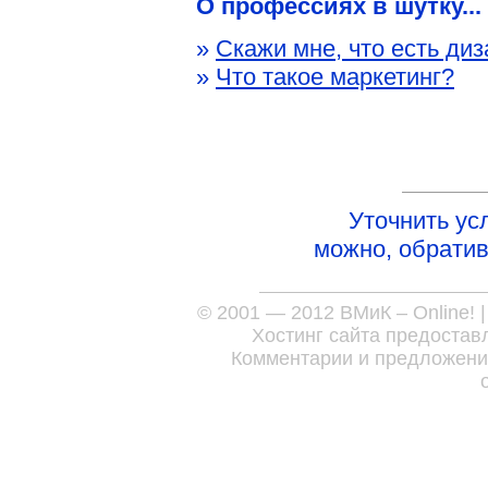
О профессиях в шутку...
»
Скажи мне, что есть ди
»
Что такое маркетинг?
Уточнить у
можно, обрати
© 2001 — 2012
ВМиК – Online!
Хостинг сайта предоста
Комментарии и предложени