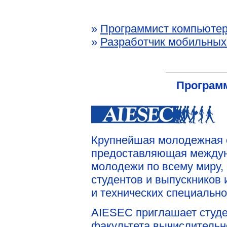
»
Программист компьютер
»
Разработчик мобильных
Програм
Крупнейшая молодежная 
предоставляющая междун
молодежи по всему миру, 
студентов и выпускников
и технических специально
AIESEC приглашает студен
факультета вычислительн