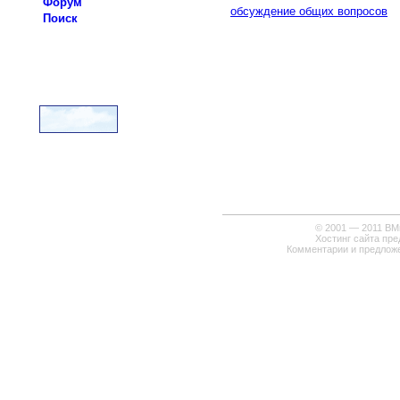
Форум
обсуждение общих вопросов
Поиск
© 2001 — 2011
ВМи
Хостинг сайта пр
Комментарии и предлож