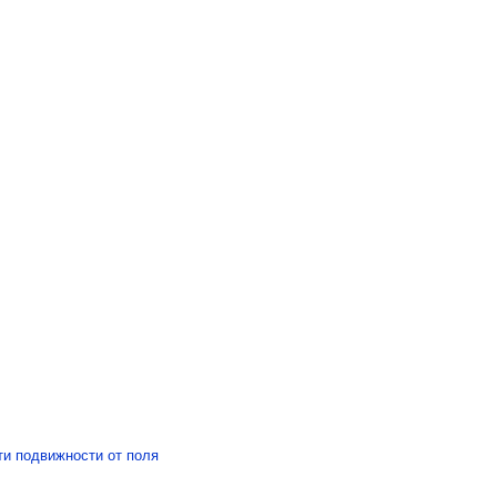
ти подвижности от поля